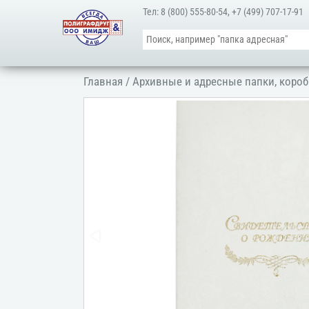
Тел:
8 (800) 555-80-54
,
+7 (499) 707-17-91
Главная
/
Архивные и адресные папки, короб