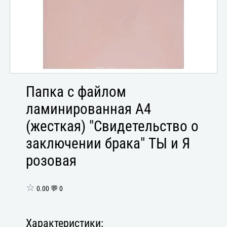
Папка с файлом
ламинированная А4
(жесткая) "Свидетельство о
заключении брака" ТЫ и Я
розовая
☆
0.00 💬 0
Характеристики: