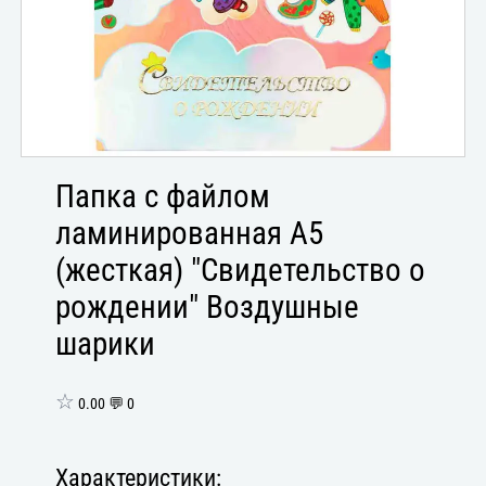
Папка с файлом
ламинированная А5
(жесткая) "Свидетельство о
рождении" Воздушные
шарики
☆
0.00 💬 0
Характеристики: