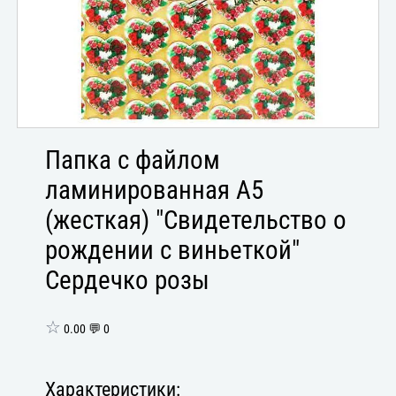
Папка с файлом
ламинированная А5
(жесткая) "Свидетельство о
рождении с виньеткой"
Сердечко розы
☆
0.00 💬 0
Характеристики: