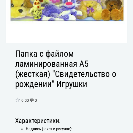
Папка с файлом
ламинированная А5
(жесткая) "Свидетельство о
рождении" Игрушки
☆
0.00 💬 0
Характеристики:
Надпись (текст и рисунок):