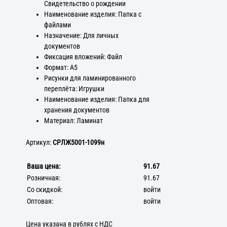
Свидетельство о рождении
Наименование изделия: Папка с
файлами
Назначение: Для личных
документов
Фиксация вложений: Файл
Формат: А5
Рисунки для ламинированного
переплёта: Игрушки
Наименование изделия: Папка для
хранения документов
Материал: Ламинат
Артикул:
СРЛЖ5001-1099н
Ваша цена:
91.67
Розничная:
91.67
Со скидкой:
войти
Оптовая:
войти
Цена указана в рублях с НДС