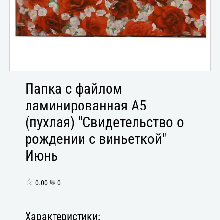
Папка с файлом
ламинированная А5
(пухлая) "Свидетельство о
рождении с виньеткой"
Июнь
☆
0.00 💬 0
Характеристики: