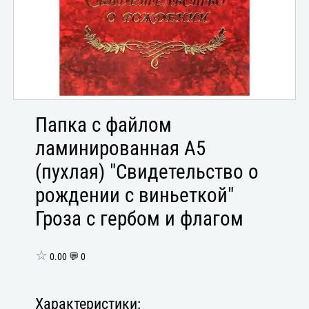
Папка с файлом
ламинированная А5
(пухлая) "Свидетельство о
рождении с виньеткой"
Гроза с гербом и флагом
☆
0.00 💬 0
Характеристики: