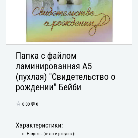
Папка с файлом
ламинированная А5
(пухлая) "Свидетельство о
рождении" Бейби
☆
0.00 💬 0
Характеристики:
Надпись (текст и рисунок):