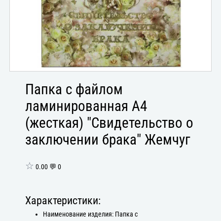
Папка с файлом
ламинированная А4
(жесткая) "Свидетельство о
заключении брака" Жемчуг
☆
0.00 💬 0
Характеристики:
Наименование изделия: Папка с