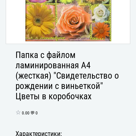
Папка с файлом
ламинированная А4
(жесткая) "Свидетельство о
рождении с виньеткой"
Цветы в коробочках
☆
0.00 💬 0
Характеристики: