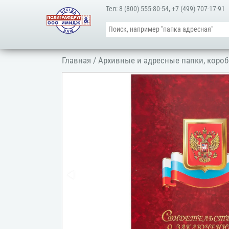
Тел:
8 (800) 555-80-54
,
+7 (499) 707-17-91
Главная
/
Архивные и адресные папки, короб