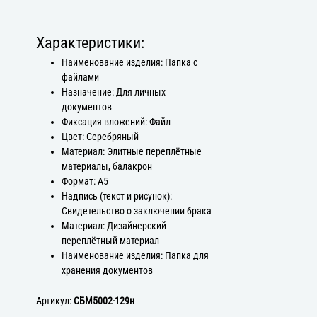
Характеристики:
Наименование изделия: Папка с
файлами
Назначение: Для личных
документов
Фиксация вложений: Файл
Цвет: Серебряный
Материал: Элитные переплётные
материалы, балакрон
Формат: А5
Надпись (текст и рисунок):
Свидетельство о заключении брака
Материал: Дизайнерский
переплётный материал
Наименование изделия: Папка для
хранения документов
Артикул:
СБМ5002-129н