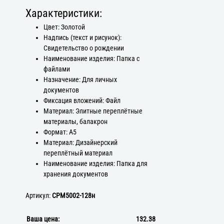
Характеристики:
Цвет: Золотой
Надпись (текст и рисунок):
Свидетельство о рождении
Наименование изделия: Папка с
файлами
Назначение: Для личных
документов
Фиксация вложений: Файл
Материал: Элитные переплётные
материалы, балакрон
Формат: А5
Материал: Дизайнерский
переплётный материал
Наименование изделия: Папка для
хранения документов
Артикул:
СРМ5002-128н
Ваша цена:
132.38