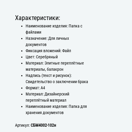
Характеристики:
Наименование изделия: Папка с
файлами
Назначение: Для личных
документов
Фиксация вложений: Файл
Цвет: Серебряный
Материал: Элитные переплётные
материалы, балакрон
Надпись (текст и рисунок):
Свидетельство о заключении брака
Формат: А4
Материал: Дизайнерский
переплётный материал
Наименование изделия: Папка для
хранения документов
Артикул:
СБМ4002-102н