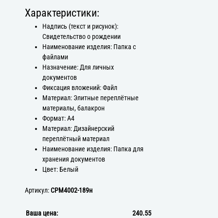
Характеристики:
Надпись (текст и рисунок):
Свидетельство о рождении
Наименование изделия: Папка с
файлами
Назначение: Для личных
документов
Фиксация вложений: Файл
Материал: Элитные переплётные
материалы, балакрон
Формат: А4
Материал: Дизайнерский
переплётный материал
Наименование изделия: Папка для
хранения документов
Цвет: Белый
Артикул:
СРМ4002-189н
Ваша цена:
240.55