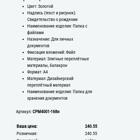
Цвет: Золотой
Надпись (текст и рисунок):
Свидетельство о рождении
Наименование изделия: Папка с
файлами
Назначение: Для личных
документов
Фиксация вложений: Файл
Материал: Элитные переплётные
материалы, балакрон
Формат: А4
Материал: Дизайнерский
переплётный материал
Наименование изделия: Папка для
хранения документов
Артикул:
СРМ4001-168н
Ваша цена:
240.55
Розничная:
240.55