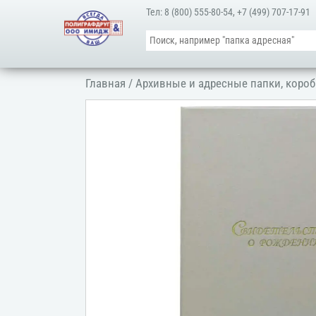
Тел:
8 (800) 555-80-54
,
+7 (499) 707-17-91
Главная
/
Архивные и адресные папки, короб