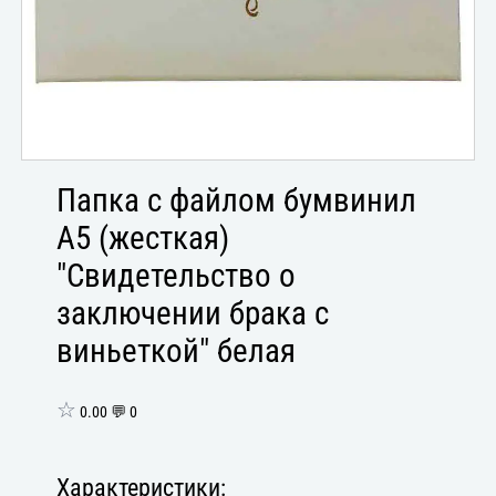
Папка с файлом бумвинил
А5 (жесткая)
"Свидетельство о
заключении брака с
виньеткой" белая
☆
0.00 💬 0
Характеристики: