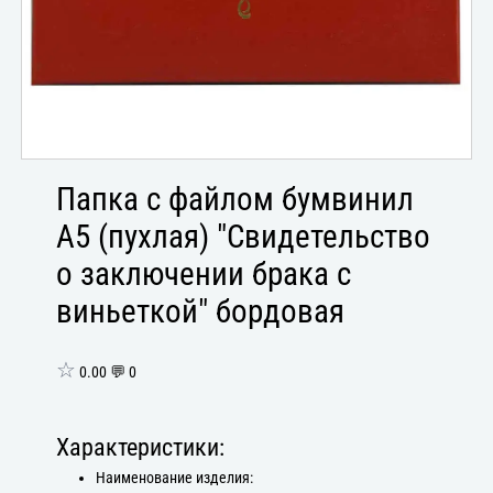
Папка с файлом бумвинил
А5 (пухлая) "Свидетельство
о заключении брака с
виньеткой" бордовая
☆
0.00 💬 0
Характеристики:
Наименование изделия: