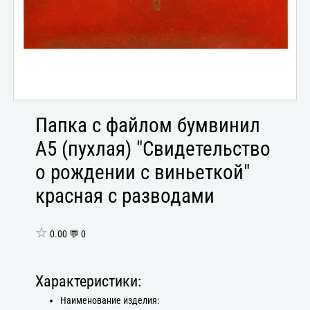
Папка с файлом бумвинил
А5 (пухлая) "Свидетельство
о рождении с виньеткой"
красная с разводами
☆
0.00 💬 0
Характеристики:
Наименование изделия: