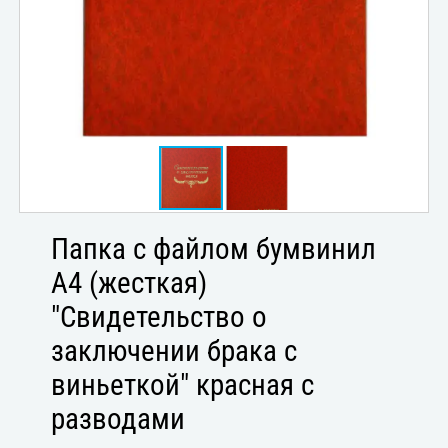
Папка с файлом бумвинил
А4 (жесткая)
"Свидетельство о
заключении брака с
виньеткой" красная с
разводами