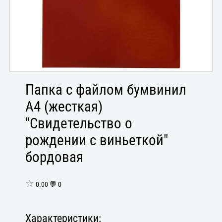
Папка с файлом бумвинил
А4 (жесткая)
"Свидетельство о
рождении с виньеткой"
бордовая
☆
0.00 💬 0
Характеристики: