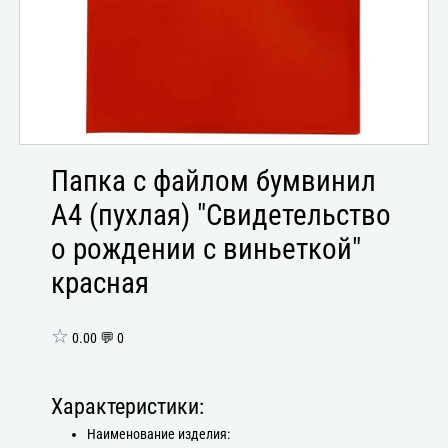
Папка с файлом бумвинил
А4 (пухлая) "Свидетельство
о рождении с виньеткой"
красная
☆
0.00 💬 0
Характеристики:
Наименование изделия: