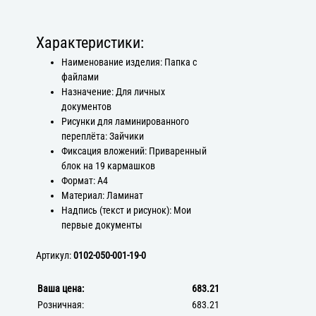
Характеристики:
Наименование изделия: Папка с
файлами
Назначение: Для личных
документов
Рисунки для ламинированного
переплёта: Зайчики
Фиксация вложений: Приваренный
блок на 19 кармашков
Формат: А4
Материал: Ламинат
Надпись (текст и рисунок): Мои
первые документы
Артикул:
0102-050-001-19-0
Ваша цена:
683.21
Розничная:
683.21