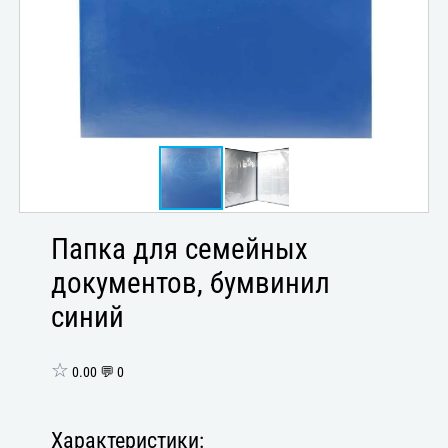
Папка для семейных
документов, бумвинил
синий
☆
0.00 💬 0
Характеристики: