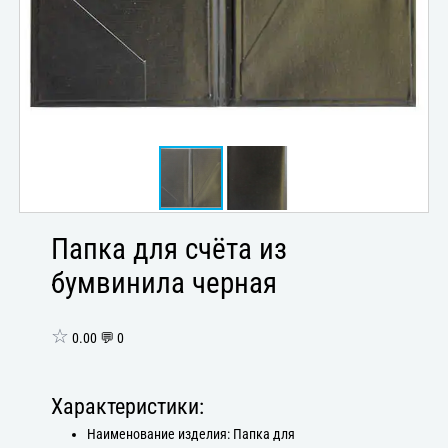
Папка для счёта из
бумвинила черная
☆
0.00 💬 0
Характеристики:
Наименование изделия: Папка для