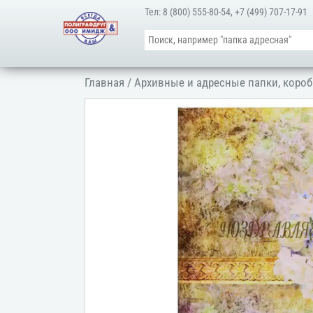
Тел:
8 (800) 555-80-54
,
+7 (499) 707-17-91
Главная
/
Архивные и адресные папки, короб