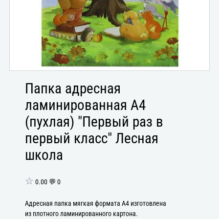
Папка адресная
ламинированная А4
(пухлая) "Первый раз в
первый класс" Лесная
школа
☆
0.00 💬 0
Адресная папка мягкая формата А4 изготовлена
из плотного ламинированного картона.