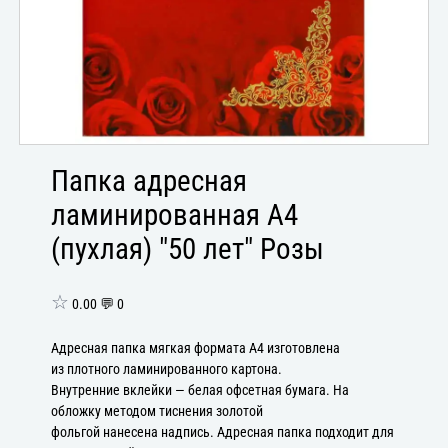
Папка адресная
ламинированная А4
(пухлая) "50 лет" Розы
☆
0.00 💬 0
Адресная папка мягкая формата А4 изготовлена
из плотного ламинированного картона.
Внутренние вклейки — белая офсетная бумага. На
обложку методом тиснения золотой
фольгой нанесена надпись. Адресная папка подходит для