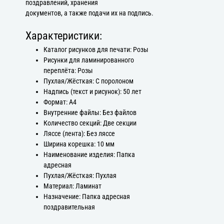
поздравлений, хранения
документов, а также подачи их на подпись.
Характеристики:
Каталог рисунков для печати: Розы
Рисунки для ламинированного
переплёта: Розы
Пухлая/Жёсткая: С поролоном
Надпись (текст и рисунок): 50 лет
Формат: А4
Внутренние файлы: Без файлов
Количество секций: Две секции
Ляссе (лента): Без ляссе
Ширина корешка: 10 мм
Наименование изделия: Папка
адресная
Пухлая/Жёсткая: Пухлая
Материал: Ламинат
Назначение: Папка адресная
поздравительная