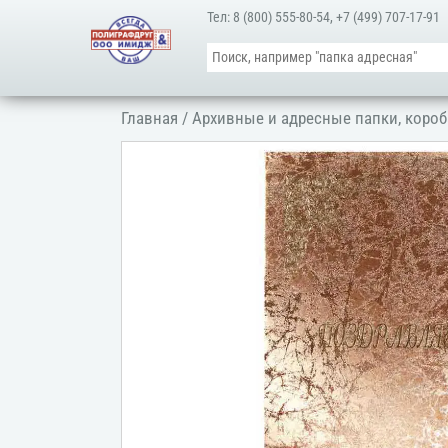
Тел:
8 (800) 555-80-54
,
+7 (499) 707-17-91
Главная
/
Архивные и адресные папки, короб