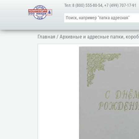
Тел:
8 (800) 555-80-54
,
+7 (499) 707-17-91
Главная
/
Архивные и адресные папки, короб