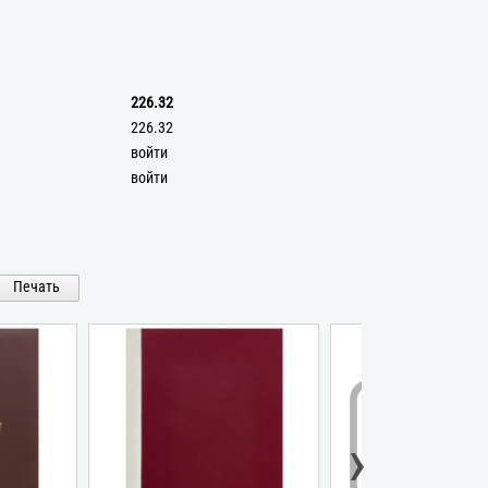
226.32
226.32
войти
войти
Печать
›