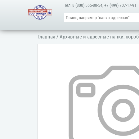
Тел:
8 (800) 555-80-54
,
+7 (499) 707-17-91
Главная
/
Архивные и адресные папки, короб