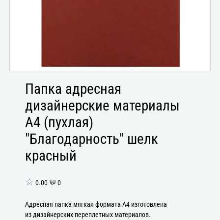
Папка адресная
дизайнерские материалы
А4 (пухлая)
"Благодарность" шелк
красный
☆
0.00 💬 0
Адресная папка мягкая формата А4 изготовлена
из дизайнерских переплетных материалов.