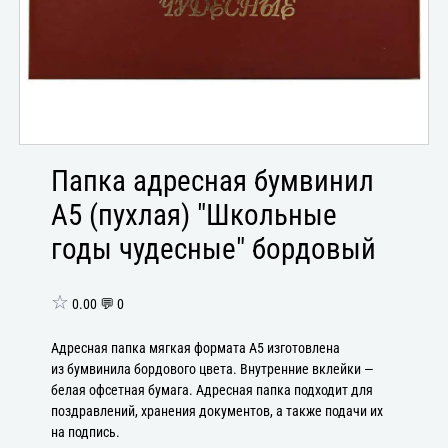
Папка адресная бумвинил
А5 (пухлая) "Школьные
годы чудесные" бордовый
☆
0.00 💬 0
Адресная папка мягкая формата А5 изготовлена
из бумвинила бордового цвета. Внутренние вклейки —
белая офсетная бумага. Адресная папка подходит для
поздравлений, хранения документов, а также подачи их
на подпись.