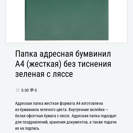
Папка адресная бумвинил
А4 (жесткая) без тиснения
зеленая с ляссе
☆
0.00 💬 0
Адресная папка жесткая формата А4 изготовлена
из бумвинила зеленого цвета. Внутренние вклейки —
белая офсетная бумага с ляссе. Адресная папка подходит
для поздравлений, хранения документов, а также подачи
их на подпись.