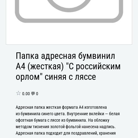
Папка адресная бумвинил
А4 (жесткая) "С российским
орлом" синяя с ляссе
☆
0.00 💬 0
Адресная папка жесткая формата А4 изготовлена
из бумвинила синего цвета. Внутренние вклейки — белая
офсетная бумага с ляссе из бумвинила. На обложку
методом тиснения золотой фольгой нанесена надпись.
Адресная папка подходит для поздравлений, хранения