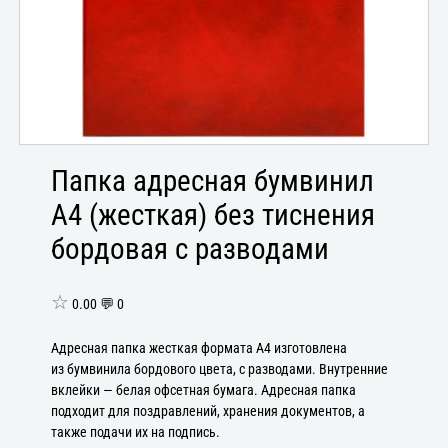
Папка адресная бумвинил
А4 (жесткая) без тиснения
бордовая с разводами
☆
0.00 💬 0
Адресная папка жесткая формата А4 изготовлена
из бумвинила бордового цвета, с разводами. Внутренние
вклейки — белая офсетная бумага. Адресная папка
подходит для поздравлений, хранения документов, а
также подачи их на подпись.