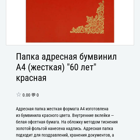
Папка адресная бумвинил
А4 (жесткая) "60 лет"
красная
☆
0.00 💬 0
Адресная папка жесткая формата А4 изготовлена
из бумвинила красного цвета. Внутренние вклейки —
белая офсетная бумага. На обложку методом тиснения
золотой фольгой нанесена надпись. Адресная папка
подходит для поздравлений, хранения документов, а