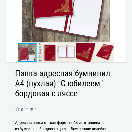
Папка адресная бумвинил
А4 (пухлая) "С юбилеем"
бордовая с ляссе
☆
0.00 💬 0
Адресная папка мягкая формата А4 изготовлена
из бумвинила бордового цвета. Внутренние вклейки —