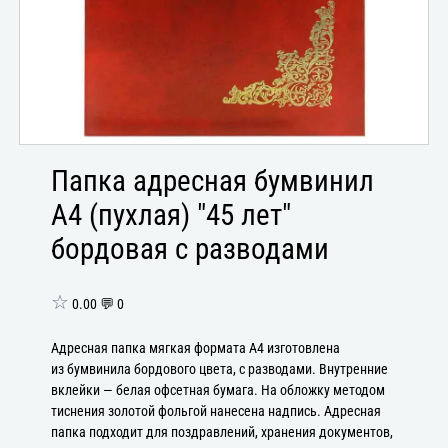
Папка адресная бумвинил
А4 (пухлая) "45 лет"
бордовая с разводами
☆
0.00 💬 0
Адресная папка мягкая формата А4 изготовлена
из бумвинила бордового цвета, с разводами. Внутренние
вклейки — белая офсетная бумага. На обложку методом
тиснения золотой фольгой нанесена надпись. Адресная
папка подходит для поздравлений, хранения документов,