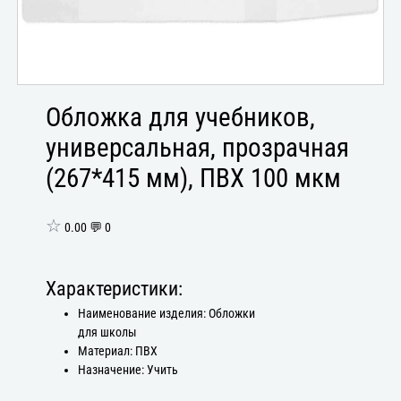
Обложка для учебников,
универсальная, прозрачная
(267*415 мм), ПВХ 100 мкм
☆
0.00 💬 0
Характеристики:
Наименование изделия: Обложки
для школы
Материал: ПВХ
Назначение: Учить