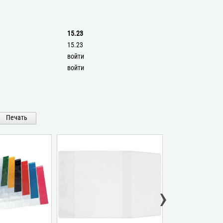
15.23
15.23
войти
войти
Печать
›