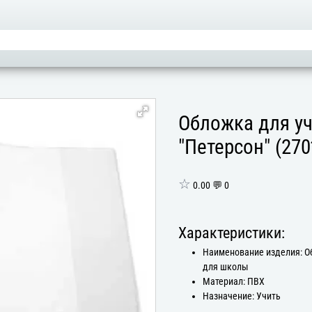
Обложка для у
"Петерсон" (27
☆
0.00 💬 0
Характеристики:
Наименование изделия: 
для школы
Материал: ПВХ
Назначение: Учить