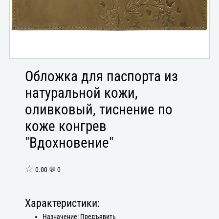
Обложка для паспорта из
натуральной кожи,
оливковый, тиснение по
коже конгрев
"Вдохновение"
☆
0.00 💬 0
Характеристики:
Назначение: Предъявить