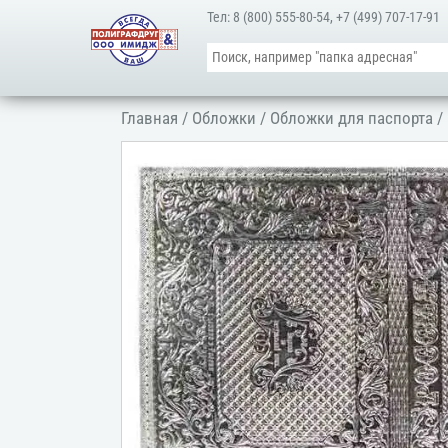
Тел:
8 (800) 555-80-54
,
+7 (499) 707-17-91
Главная
/
Обложки
/
Обложки для паспорта
/