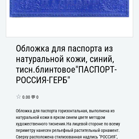
Обложка для паспорта из
натуральной кожи, синий,
тисн.блинтовое"ПАСПОРТ-
РОССИЯ-ГЕРБ"
☆
0.00 💬 0
Обложка для паспорта горизонтальная, выполнена из
натуральной кожи в ярком синем цвете методом
художественного тиснения.На лицевой стороне по всему
периметру нанесен рельефный растительный орнамент.
Сверху расположена стилизованная надпись "РОССИЯ",