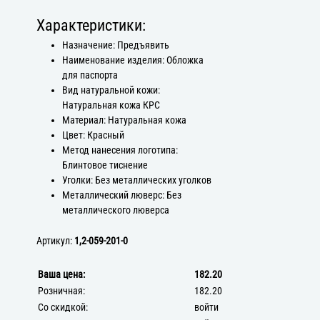
Характеристики:
Назначение: Предъявить
Наименование изделия: Обложка
для паспорта
Вид натуральной кожи:
Натуральная кожа КРС
Материал: Натуральная кожа
Цвет: Красный
Метод нанесения логотипа:
Блинтовое тиснение
Уголки: Без металлических уголков
Металлический люверс: Без
металлического люверса
Артикул:
1,2-059-201-0
Ваша цена:
182.20
Розничная:
182.20
Со скидкой:
войти