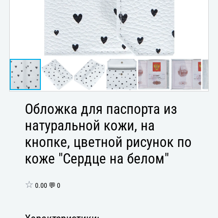
Обложка для паспорта из
натуральной кожи, на
кнопке, цветной рисунок по
коже "Сердце на белом"
☆
0.00 💬 0