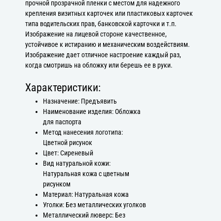
прочной прозрачной пленки с местом для надежного
крепления визитных карточек или пластиковых карточек
типа водительских прав, банковской карточки и т.п.
Изображение на лицевой стороне качественное,
устойчивое к истиранию и механическим воздействиям.
Изображение дает отличное настроение каждый раз,
когда смотришь на обложку или берешь ее в руки.
Характеристики:
Назначение: Предъявить
Наименование изделия: Обложка
для паспорта
Метод нанесения логотипа:
Цветной рисунок
Цвет: Сиреневый
Вид натуральной кожи:
Натуральная кожа с цветным
рисунком
Материал: Натуральная кожа
Уголки: Без металлических уголков
Металлический люверс: Без