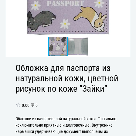
Обложка для паспорта из
натуральной кожи, цветной
рисунок по коже "Зайки"
☆
0.00 💬 0
Обложки из качественной натуральной кожи. Тактильно
исключительно приятные и долговечные. Внутренние
кармашки удерживающие документ выполнены из