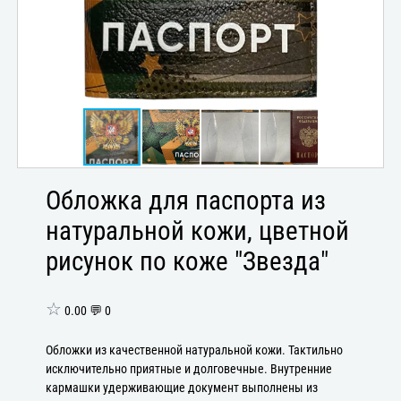
Обложка для паспорта из
натуральной кожи, цветной
рисунок по коже "Звезда"
☆
0.00 💬 0
Обложки из качественной натуральной кожи. Тактильно
исключительно приятные и долговечные. Внутренние
кармашки удерживающие документ выполнены из