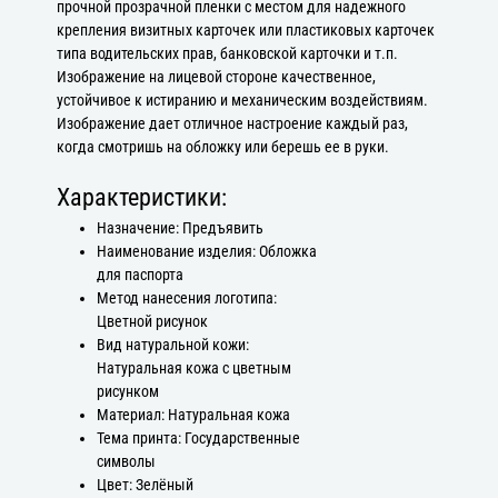
прочной прозрачной пленки с местом для надежного
крепления визитных карточек или пластиковых карточек
типа водительских прав, банковской карточки и т.п.
Изображение на лицевой стороне качественное,
устойчивое к истиранию и механическим воздействиям.
Изображение дает отличное настроение каждый раз,
когда смотришь на обложку или берешь ее в руки.
Характеристики:
Назначение: Предъявить
Наименование изделия: Обложка
для паспорта
Метод нанесения логотипа:
Цветной рисунок
Вид натуральной кожи:
Натуральная кожа с цветным
рисунком
Материал: Натуральная кожа
Тема принта: Государственные
символы
Цвет: Зелёный