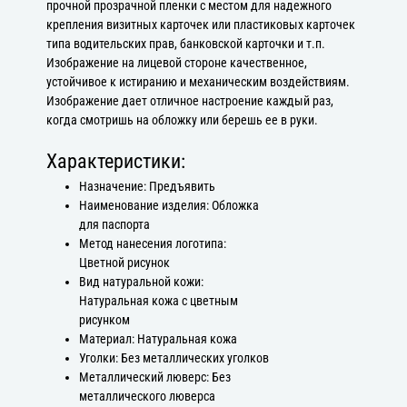
прочной прозрачной пленки с местом для надежного
крепления визитных карточек или пластиковых карточек
типа водительских прав, банковской карточки и т.п.
Изображение на лицевой стороне качественное,
устойчивое к истиранию и механическим воздействиям.
Изображение дает отличное настроение каждый раз,
когда смотришь на обложку или берешь ее в руки.
Характеристики:
Назначение: Предъявить
Наименование изделия: Обложка
для паспорта
Метод нанесения логотипа:
Цветной рисунок
Вид натуральной кожи:
Натуральная кожа с цветным
рисунком
Материал: Натуральная кожа
Уголки: Без металлических уголков
Металлический люверс: Без
металлического люверса