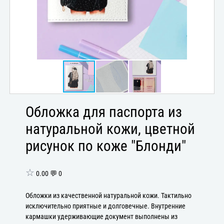
Обложка для паспорта из
натуральной кожи, цветной
рисунок по коже "Блонди"
☆
0.00 💬 0
Обложки из качественной натуральной кожи. Тактильно
исключительно приятные и долговечные. Внутренние
кармашки удерживающие документ выполнены из